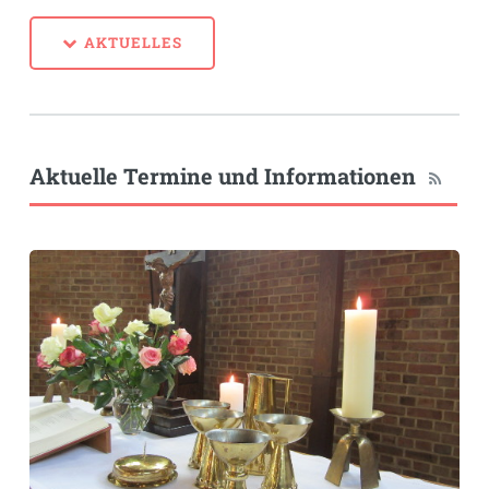
AKTUELLES
Aktuelle Termine und Informationen