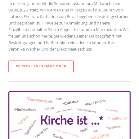
In diesem Jahr findet die Seniorenausfahrt am Mittwoch, dem
09.09.2026, statt. Wir werden uns in Torgau auf die Spuren von
Luthers Ehefrau, Katharina von Bora, begeben, die dort gestorben
und begraben ist. Hinweise zur Anmeldung und nähere
Einzelheiten erhalten Sie im August hier und im Markusboten. Wir
freuen uns schon heute, Sie wieder zu einer Halbtagsfahrt mit
Besichtigungen und Kaffetrinken einladen zu können. Ihre
Veronika Walther und der Diakonieausschuss
WEITERE INFORMATIONEN