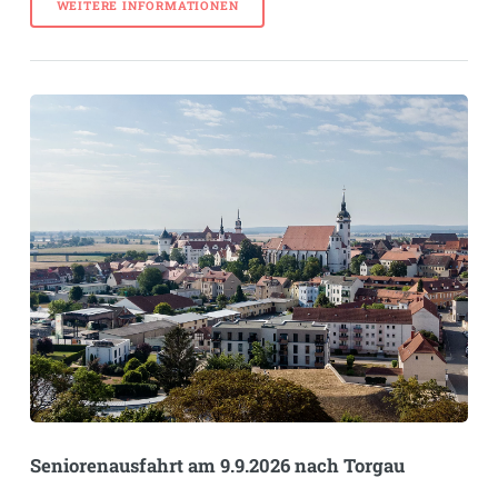
WEITERE INFORMATIONEN
Seniorenausfahrt am 9.9.2026 nach Torgau