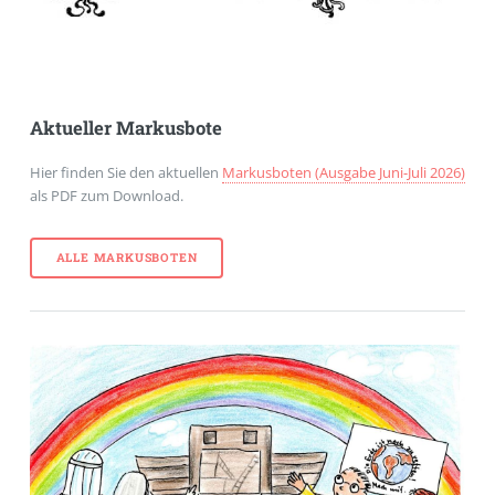
Aktueller Markusbote
Hier finden Sie den aktuellen
Markusboten (Ausgabe Juni-Juli 2026)
als PDF zum Download.
ALLE MARKUSBOTEN