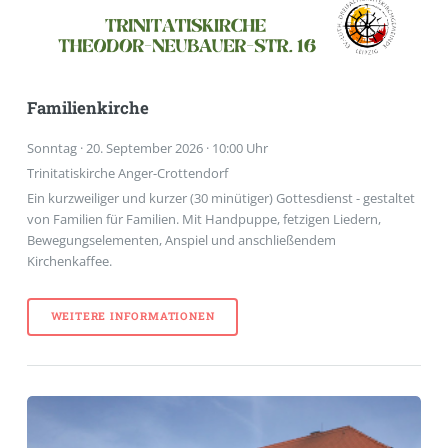
Familienkirche
Sonntag · 20. September 2026 · 10:00 Uhr
Trinitatiskirche Anger-Crottendorf
Ein kurzweiliger und kurzer (30 minütiger) Gottesdienst - gestaltet
von Familien für Familien. Mit Handpuppe, fetzigen Liedern,
Bewegungselementen, Anspiel und anschließendem
Kirchenkaffee.
WEITERE INFORMATIONEN