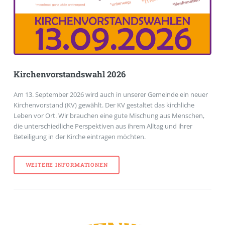
Kirchenvorstandswahl 2026
Am 13. September 2026 wird auch in unserer Gemeinde ein neuer
Kirchenvorstand (KV) gewählt. Der KV gestaltet das kirchliche
Leben vor Ort. Wir brauchen eine gute Mischung aus Menschen,
die unterschiedliche Perspektiven aus ihrem Alltag und ihrer
Beteiligung in der Kirche eintragen möchten.
WEITERE INFORMATIONEN